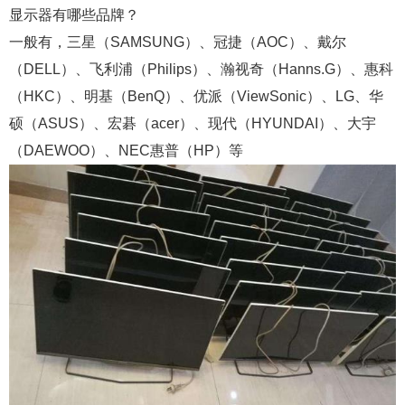
显示器有哪些品牌？
一般有，三星（SAMSUNG）、冠捷（AOC）、戴尔
（DELL）、飞利浦（Philips）、瀚视奇（Hanns.G）、惠科
（HKC）、明基（BenQ）、优派（ViewSonic）、LG、华
硕（ASUS）、宏碁（acer）、现代（HYUNDAI）、大宇
（DAEWOO）、NEC惠普（HP）等