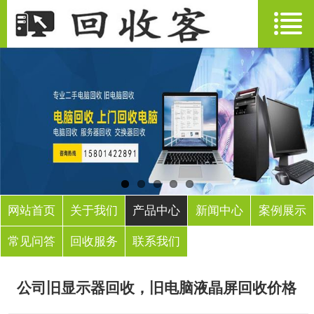
网站首页
关于我们
产品中心
新闻中心
案例展示
常见问答
回收服务
联系我们
公司旧显示器回收，旧电脑液晶屏回收价格