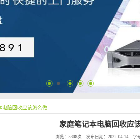
本电脑回收应该怎么做
家庭笔记本电脑回收应
浏览：3308次
发布日期：2022-04-14
字