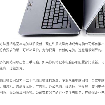
方法是把笔记本电脑以旧换新，现在许多大型商场或者电脑公司都有推出
符合要求的话，可以补差价，为你获得一台新的电脑，这也是很划算的。
多的网站可以出售二手电脑，如果你的笔记本电脑各项配置都比较新，可
较高，比较划算。
脑回收公司致力于二手电脑回收业的发展，专业从事电脑回收，台式电脑
，组装机，液晶显示器，广告机，办公电脑，线路板，拼接屏，废旧电子
回收，办公家具回收等。公司有着20年的行业专注与聚焦，在确保企业