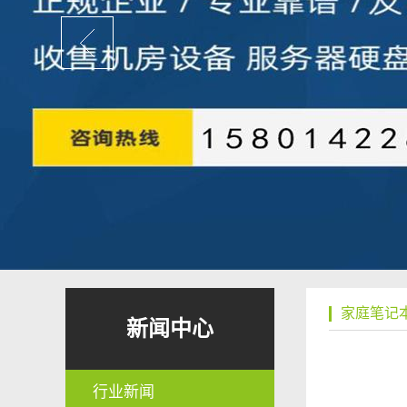
家庭笔记
新闻中心
行业新闻