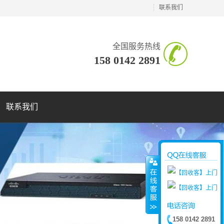
联系我们
全国服务热线
158 0142 2891
联系我们
158 0142 2891