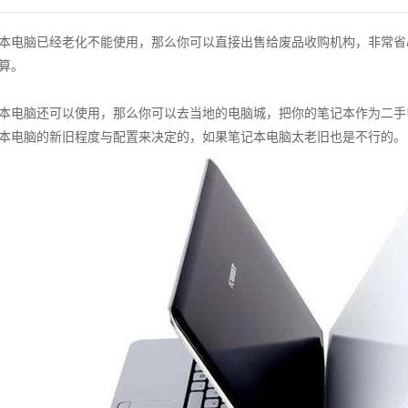
本电脑已经老化不能使用，那么你可以直接出售给废品收购机构，非常省
算。
本电脑还可以使用，那么你可以去当地的电脑城，把你的笔记本作为二手
本电脑的新旧程度与配置来决定的，如果笔记本电脑太老旧也是不行的。