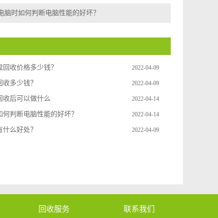
电脑时如何判断电脑性能的好坏？
盘回收价格多少钱？
2022-04-09
回收多少钱？
2022-04-09
回收后可以做什么
2022-04-14
如何判断电脑性能的好坏？
2022-04-14
有什么好处？
2022-04-09
回收服务
联系我们