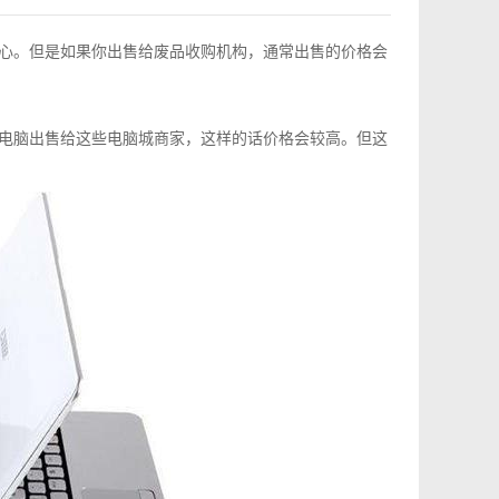
心。但是如果你出售给废品收购机构，通常出售的价格会
电脑出售给这些电脑城商家，这样的话价格会较高。但这