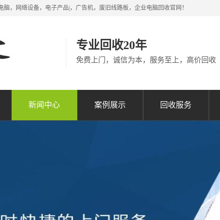
电脑，网络设备，电子产品|，广告机，废旧线路板，企业电脑回收官网！
专业回收20年
免费上门，诚信为本，服务至上，高价回收
新闻中心
案例展示
回收服务