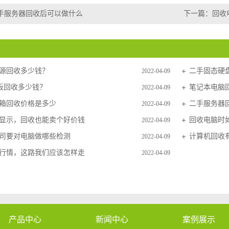
手服务器回收后可以做什么
下一篇：
回收
源回收多少钱？
二手固态硬
2022-04-09
主板回收多少钱？
笔记本电脑
2022-04-09
箱回收价格是多少
二手服务器
2022-04-09
显示，回收也能卖个好价钱
回收电脑时
2022-04-09
司要对电脑做哪些检测
计算机回收
2022-04-09
行情，这路我们应该怎样走
2022-04-09
产品中心
新闻中心
案例展示