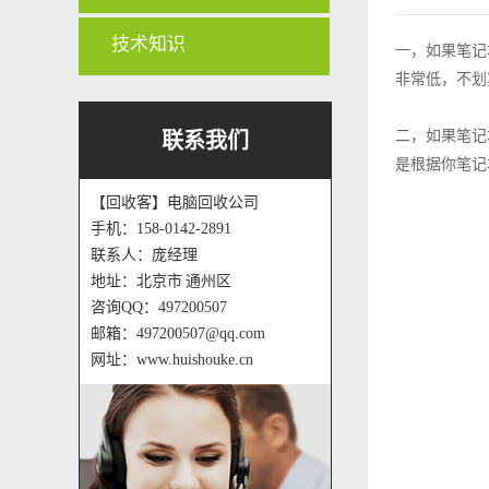
技术知识
一，如果笔记
非常低，不划
二，如果笔记
联系我们
是根据你笔记
【回收客】电脑回收公司
手机：158-0142-2891
联系人：庞经理
地址：北京市 通州区
咨询QQ：497200507
邮箱：497200507@qq.com
网址：www.huishouke.cn