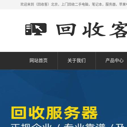
欢迎来到（回收客）北京，上门回收二手电脑，笔记本，服务器，苹果
网站首页
关于我们
产品中心